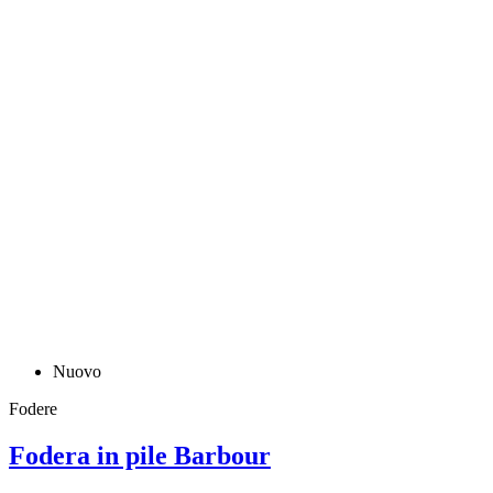
Nuovo
Fodere
Fodera in pile Barbour