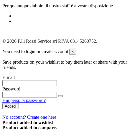
Per qualunque dubbio, il nostro staff è a vostra disposizione
© 2026 F.lli Rossi Service srl P.IVA 03145260752.
You need to login or create account
×
Save products on your wishlist to buy them later or share with your
friends.
E-mail
Password
Hai perso la password?
Accedi
No account? Create one here
Product added to wishlist
Product added to compare.